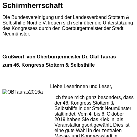
Schirmherrschaft
Die Bundesvereinigung und der Landesverband Stottern &
Selbsthilfe Nord e.V. freuen sich sehr über die Unterstützung
des Kongresses durch den Oberbürgermeister der Stadt
Neumünster.
Grußwort von Oberbürgermeister Dr. Olaf Tauras
zum 46. Kongress Stottern & Selbsthilfe
Liebe Leserinnen und Leser,
ich freue mich ganz besonders, dass
der 46. Kongress Stottern &
Selbsthilfe in der Stadt Neumünster
stattfindet. Vom 4. bis 6. Oktober
2019 haben Sie das Kiek in! als
Veranstaltungsort gewählt. Dies ist
eine gute Wahl in der zentralen
Messe- und Kongressstadt in