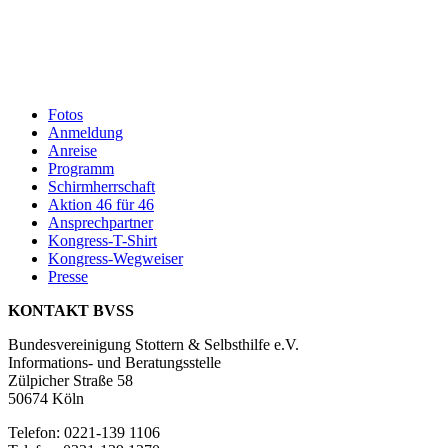
Fotos
Anmeldung
Anreise
Programm
Schirmherrschaft
Aktion 46 für 46
Ansprechpartner
Kongress-T-Shirt
Kongress-Wegweiser
Presse
KONTAKT BVSS
Bundesvereinigung Stottern & Selbsthilfe e.V.
Informations- und Beratungsstelle
Zülpicher Straße 58
50674 Köln
Telefon: 0221-139 1106