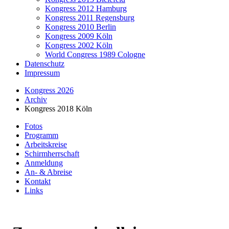
Kongress 2012 Hamburg
Kongress 2011 Regensburg
Kongress 2010 Berlin
Kongress 2009 Köln
Kongress 2002 Köln
World Congress 1989 Cologne
Datenschutz
Impressum
Kongress 2026
Archiv
Kongress 2018 Köln
Fotos
Programm
Arbeitskreise
Schirmherrschaft
Anmeldung
An- & Abreise
Kontakt
Links