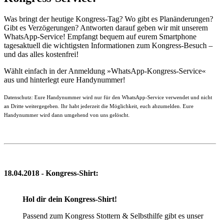
Was bringt der heutige Kongress-Tag? Wo gibt es Planänderungen?
Gibt es Verzögerungen? Antworten darauf geben wir mit unserem
WhatsApp-Service! Empfangt bequem auf eurem Smartphone
tagesaktuell die wichtigsten Informationen zum Kongress-Besuch –
und das alles kostenfrei!
Wählt einfach in der Anmeldung »WhatsApp-Kongress-Service«
aus und hinterlegt eure Handynummer!
Datenschutz: Eure Handynummer wird nur für den WhatsApp-Service verwendet und nicht
an Dritte weitergegeben. Ihr habt jederzeit die Möglichkeit, euch abzumelden. Eure
Handynummer wird dann umgehend von uns gelöscht.
18.04.2018 - Kongress-Shirt:
Hol dir dein Kongress-Shirt!
Passend zum Kongress Stottern & Selbsthilfe gibt es unser