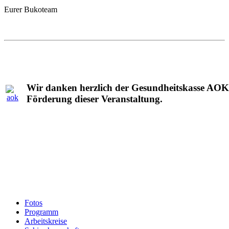
Eurer Bukoteam
Wir danken herzlich der Gesundheitskasse AOK 
Förderung dieser Veranstaltung.
Fotos
Programm
Arbeitskreise