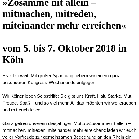
»Zosamme nit allein –
mitmachen, mitreden,
miteinander mehr erreichen«
vom
5. bis 7. Oktober 2018
in
Köln
Es ist soweit! Mit großer Spannung fiebern wir einem ganz 
besonderen Kongress-Wochenende entgegen.
Wir Kölner leben Selbsthilfe: Sie gibt uns Kraft, Halt, Stärke, Mut, 
Freude, Spaß – und so viel mehr. All das möchten wir weitergeben 
und mit euch teilen.
Ganz getreu unserem diesjährigen Motto »Zosamme nit allein – 
mitmachen, mitreden, miteinander mehr erreichen« laden wir euch 
voller Vorfreude zur gemeinsamen Begegnung an den Rhein ein. 