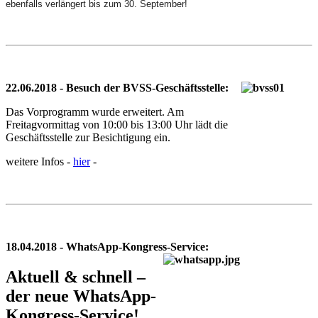
ebenfalls verlängert bis zum 30. September!
22.06.2018 - Besuch der BVSS-Geschäftsstelle:
Das Vorprogramm wurde erweitert. Am
Freitagvormittag von 10:00 bis 13:00 Uhr lädt die
Geschäftsstelle zur Besichtigung ein.
weitere Infos -
hier
-
18.04.2018 - WhatsApp-Kongress-Service:
Aktuell & schnell –
der neue WhatsApp-
Kongress-Service!