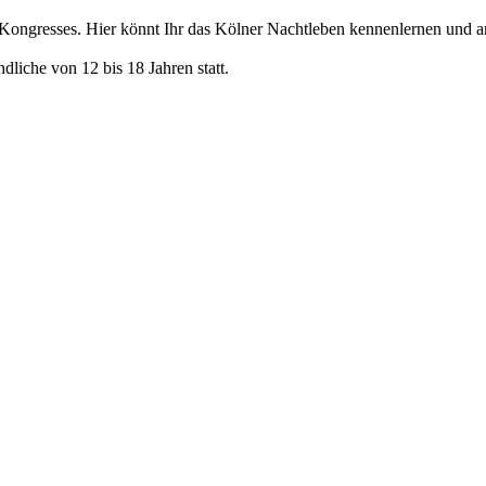
Kongresses. Hier könnt Ihr das Kölner Nachtleben kennenlernen und 
ndliche von 12 bis 18 Jahren statt.