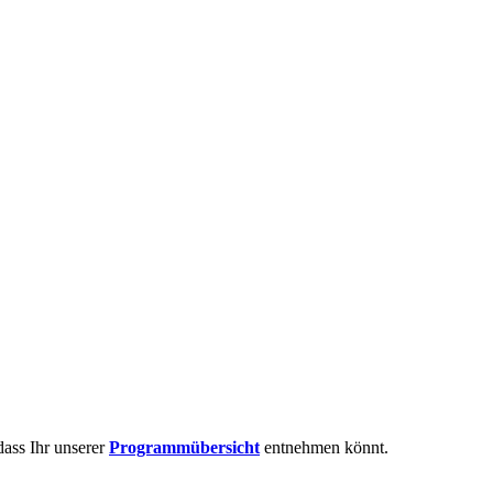
ass Ihr unserer
Programmübersicht
entnehmen könnt.