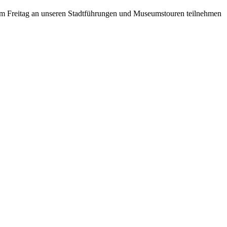
am Freitag an unseren Stadtführungen und Museumstouren teilnehmen