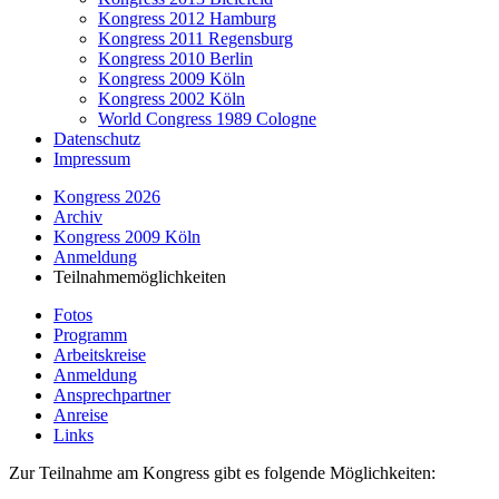
Kongress 2012 Hamburg
Kongress 2011 Regensburg
Kongress 2010 Berlin
Kongress 2009 Köln
Kongress 2002 Köln
World Congress 1989 Cologne
Datenschutz
Impressum
Kongress 2026
Archiv
Kongress 2009 Köln
Anmeldung
Teilnahmemöglichkeiten
Fotos
Programm
Arbeitskreise
Anmeldung
Ansprechpartner
Anreise
Links
Zur Teilnahme am Kongress gibt es folgende Möglichkeiten: